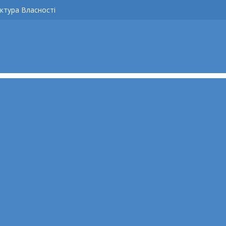
ктура Власності