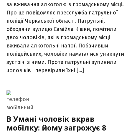
за вживання алкоголю в громадському місці.
Про це повідомляє пресслужба патрульної
поліції Черкаської області. Патрульні,
обходячи вулицю Самійла Кішки, помітили
двох чоловіків, які в громадському місці
вживали алкогольні напої. Побачивши
поліцейських, чоловіки намагалися уникнути
зустрічі з ними. Проте патрульні зупинили
чоловіків і перевірили їхні […]
В Умані чоловік вкрав
мобілку: йому загрожує 8