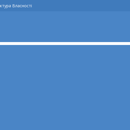
ктура Власності