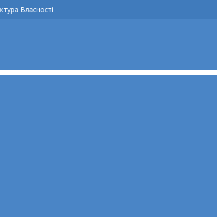
ктура Власності