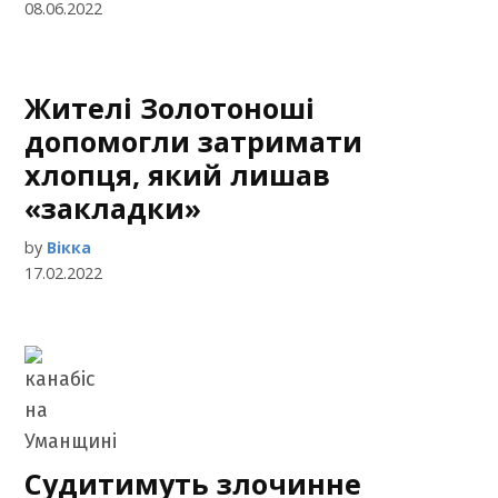
08.06.2022
Жителі Золотоноші
допомогли затримати
хлопця, який лишав
«закладки»
by
Вікка
17.02.2022
Судитимуть злочинне