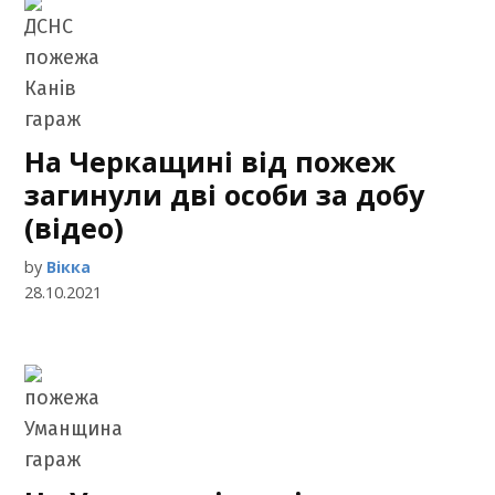
На Черкащині від пожеж
загинули дві особи за добу
(відео)
by
Вікка
28.10.2021