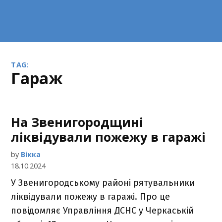
TAG:
гараж
На Звенигородщині
ліквідували пожежу в гаражі
by
Вікка
18.10.2024
У Звенигородському районі рятувальники
ліквідували пожежу в гаражі. Про це
повідомляє Управління ДСНС у Черкаській