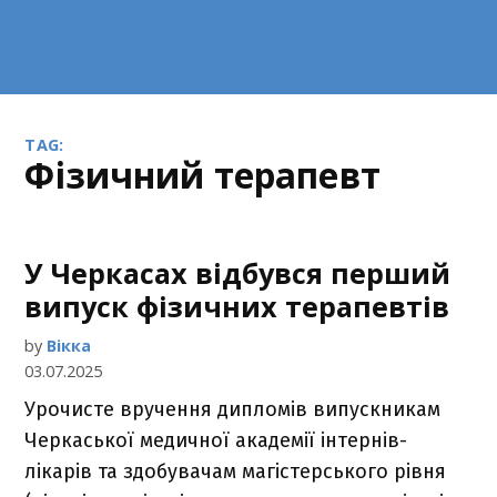
TAG:
фізичний терапевт
У Черкасах відбувся перший
випуск фізичних терапевтів
by
Вікка
03.07.2025
Урочисте вручення дипломів випускникам
Черкаської медичної академії інтернів-
лікарів та здобувачам магістерського рівня