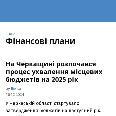
TAG:
фінансові плани
На Черкащині розпочався
процес ухвалення місцевих
бюджетів на 2025 рік
by
Вікка
16.12.2024
У Черкаській області стартувало
затвердження бюджетів на наступний рік.