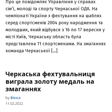
Про це повідомляє Управління у справах
сім’ї, молоді та спорту Черкаської ОДА. На
чемпіонаті України з фехтування на шаблях
серед спортсменів 2004 року народження та
молодших, який відбувся з 16 по 17 вересня у
місті Київ, Черкаську область була
представлена 11 спортсменами. На змаганнях
команда Черкаської […]
Черкаська фехтувальниця
виграла золоту медаль на
змаганнях
by
Вікка
11.02.2022