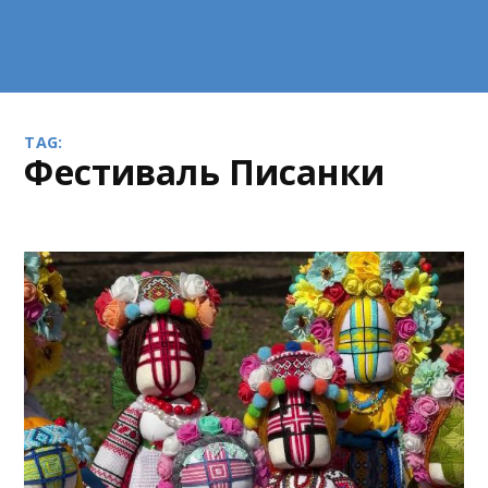
TAG:
Фестиваль Писанки