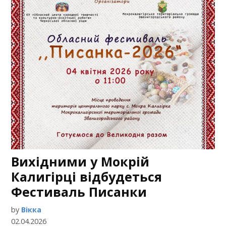
Вихідними у Мокрій
Калигірці відбудеться
Фестиваль Писанки
by
Вікка
02.04.2026