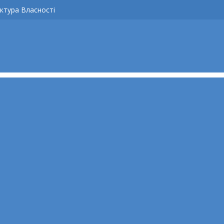
ктура Власності