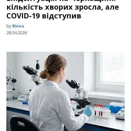
кількість хворих зросла, але
COVID-19 відступив
by
Вікка
28.04.2026