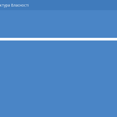
ктура Власності