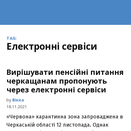
TAG:
електронні сервіси
Вирішувати пенсійні питання
черкащанам пропонують
через електронні сервіси
by
Вікка
18.11.2021
«Червона» карантинна зона запроваджена в
Черкаській області 12 листопада. Однак