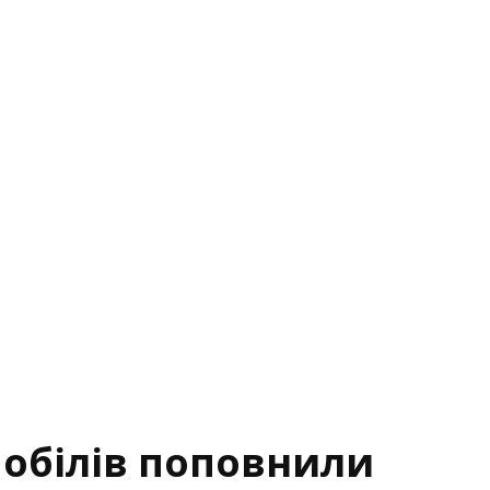
мобілів поповнили