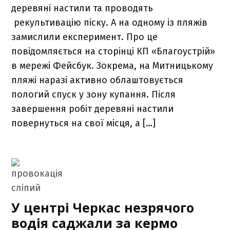
деревяні настили та проводять
рекультивацію піску. А на одному із пляжів
замислили експеримент. Про це
повідомляється на сторінці КП «Благоустрій»
в мережі Фейсбук. Зокрема, на Митницькому
пляжі наразі активно облаштовується
пологий спуск у зону купання. Після
завершення робіт деревяні настили
повернуться на свої місця, а […]
У центрі Черкас незрячого
водія саджали за кермо