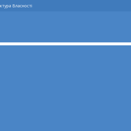
ктура Власності