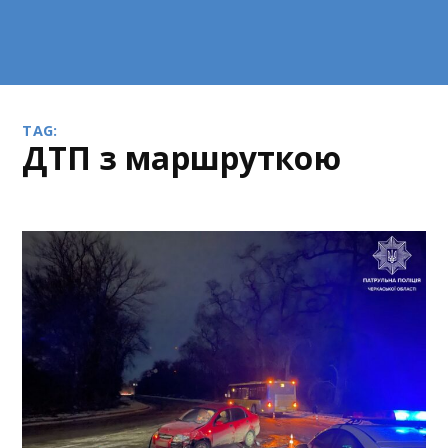
TAG:
ДТП з маршруткою