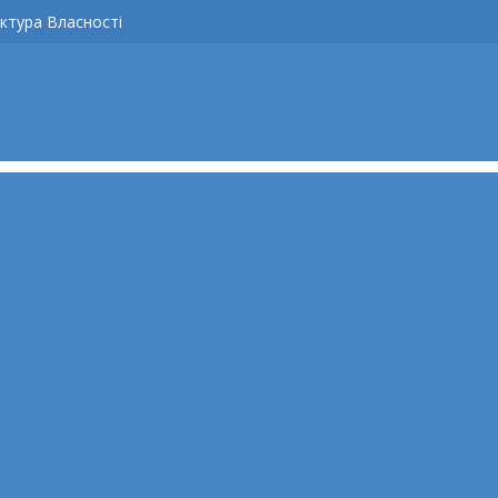
ктура Власності