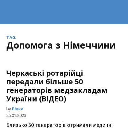
TAG:
допомога з Німеччини
Черкаські ротарійці
передали більше 50
генераторів медзакладам
України (ВІДЕО)
by
Вікка
25.01.2023
Близько 50 генераторів отримали медичні