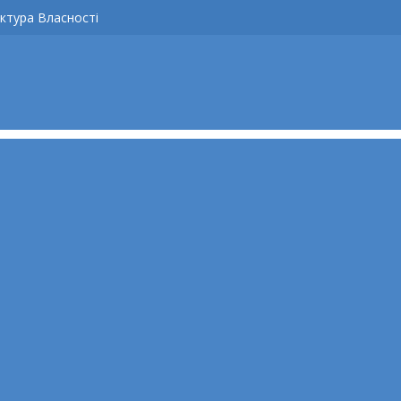
ктура Власності