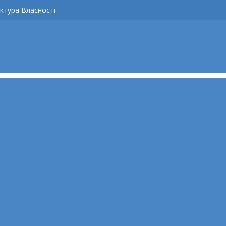
ктура Власності