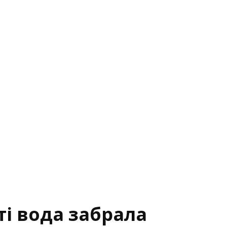
ті вода забрала