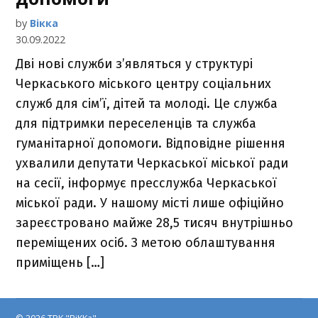
by
Вікка
30.09.2022
Дві нові служби з’являться у структурі
Черкаського міського центру соціальних
служб для сім’ї, дітей та молоді. Це служба
для підтримки переселенців та служба
гуманітарної допомоги. Відповідне рішення
ухвалили депутати Черкаської міської ради
на сесії, інформує пресслужба Черкаської
міської ради. У нашому місті лише офіційно
зареєстровано майже 28,5 тисяч внутрішньо
переміщених осіб. З метою облаштування
приміщень […]