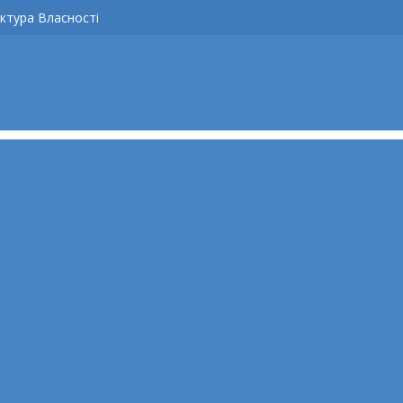
ктура Власності