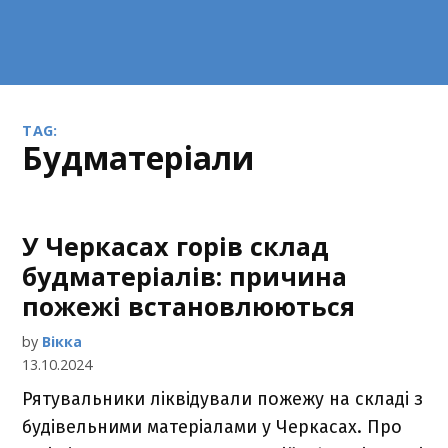
TAG:
будматеріали
У Черкасах горів склад
будматеріалів: причина
пожежі встановлюються
by
Вікка
13.10.2024
Рятувальники ліквідували пожежу на складі з
будівельними матеріалами у Черкасах. Про