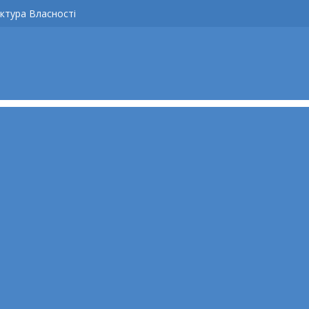
ктура Власності