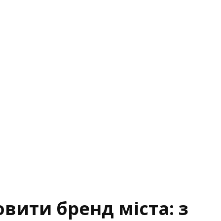
овити бренд міста: з