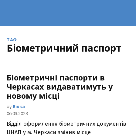
TAG:
біометричний паспорт
Біометричні паспорти в
Черкасах видаватимуть у
новому місці
by
Вікка
06.03.2023
Відділ оформлення біометричних документів
ЦНАП у м. Черкаси змінив місце