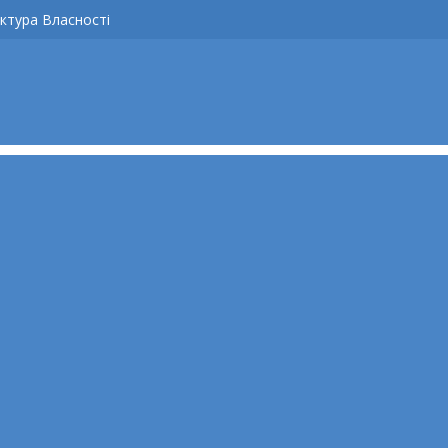
ктура Власності