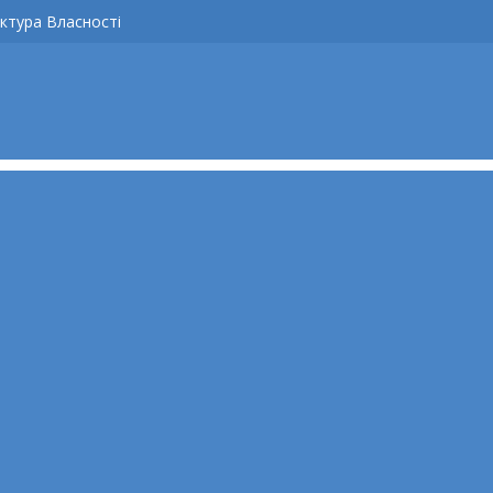
ктура Власності