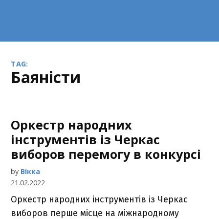
TAG:
баяністи
Оркестр народних
інструментів із Черкас
виборов перемогу в конкурсі
by
Вікка
21.02.2022
Оркестр народних інструментів із Черкас
виборов перше місце на міжнародному