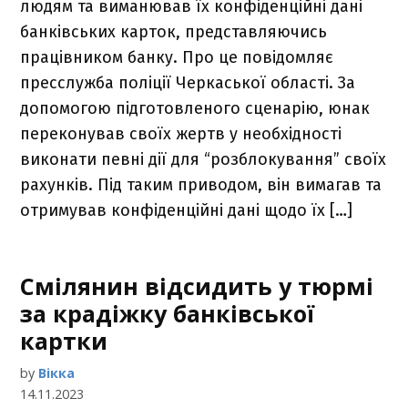
людям та виманював їх конфіденційні дані
банківських карток, представляючись
працівником банку. Про це повідомляє
пресслужба поліції Черкаської області. За
допомогою підготовленого сценарію, юнак
переконував своїх жертв у необхідності
виконати певні дії для “розблокування” своїх
рахунків. Під таким приводом, він вимагав та
отримував конфіденційні дані щодо їх […]
Смілянин відсидить у тюрмі
за крадіжку банківської
картки
by
Вікка
14.11.2023