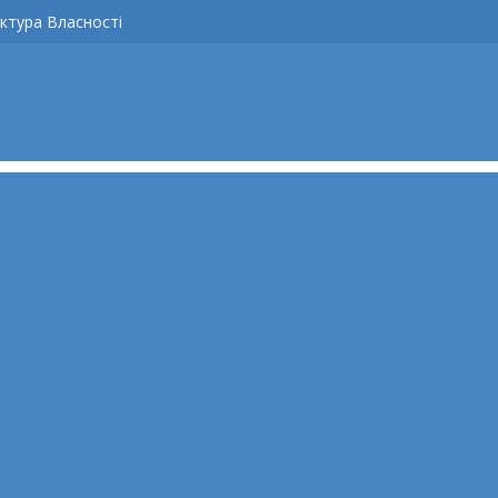
ктура Власності