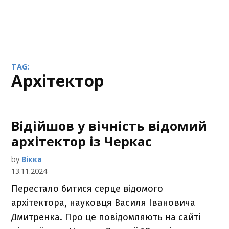
TAG:
архітектор
Відійшов у вічність відомий
архітектор із Черкас
by
Вікка
13.11.2024
Перестало битися серце відомого
архітектора, науковця Василя Івановича
Дмитренка. Про це повідомляють на сайті