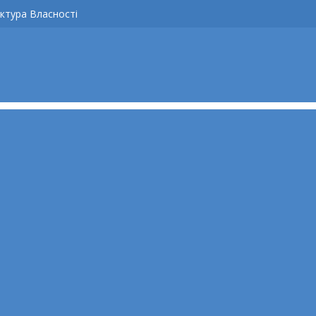
ктура Власності