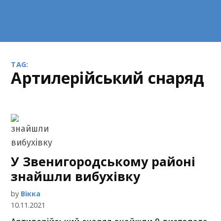
TAG:
Артилерійський снаряд
У Звенигородському районі
знайшли вибухівку
by
Вікка
10.11.2021