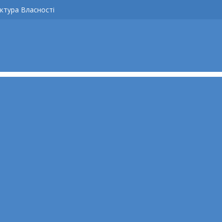
ктура Власності