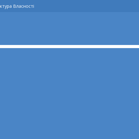
ктура Власності