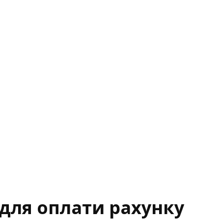
для оплати рахунку