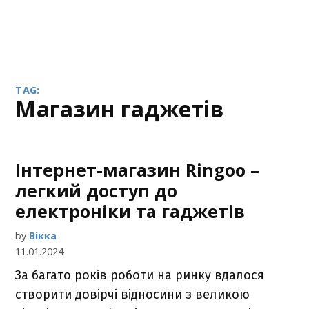
TAG:
магазин гаджетів
Інтернет-магазин Ringoo –
легкий доступ до
електроніки та гаджетів
by
Вікка
11.01.2024
За багато років роботи на ринку вдалося
створити довірчі відносини з великою