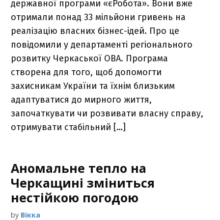
державної програми «єРобота». Вони вже
отримали понад 33 мільйони гривень на
реалізацію власних бізнес-ідей. Про це
повідомили у департаменті регіонального
розвитку Черкаської ОВА. Програма
створена для того, щоб допомогти
захисникам України та їхнім близьким
адаптуватися до мирного життя,
започаткувати чи розвивати власну справу,
отримувати стабільний […]
Аномальне тепло на
Черкащині зміниться
нестійкою погодою
by
Вікка