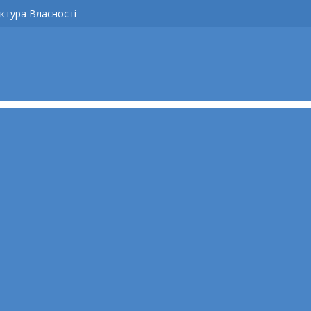
ктура Власності