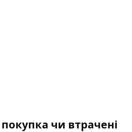
а покупка чи втрачені