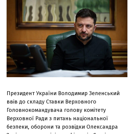
Президент України Володимир Зеленський
ввів до складу Ставки Верховного
Головнокомандувача голову комітету
Верховної Ради з питань національної
безпеки, оборони та розвідки Олександра