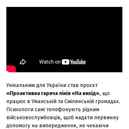
Унікальним для України став проєкт
«Проактивна гаряча лінія «На вихід»
, що
працює в Уманській та Смілянській громадах.
Психологи самі телефонують рідним
військовослужбовців, щоб надати первинну
допомогу на випередження, не чекаючи