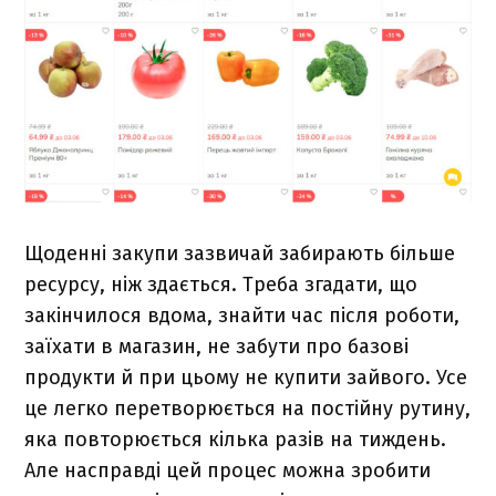
Щоденні закупи зазвичай забирають більше
ресурсу, ніж здається. Треба згадати, що
закінчилося вдома, знайти час після роботи,
заїхати в магазин, не забути про базові
продукти й при цьому не купити зайвого. Усе
це легко перетворюється на постійну рутину,
яка повторюється кілька разів на тиждень.
Але насправді цей процес можна зробити