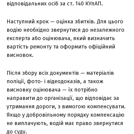
відповідальних осіб за ст. 140 КУпАП.
Наступний крок — оцінка збитків. Для цього
водію необхідно звернутися до незалежного
експерта або оцінювача, який визначить
вартість ремонту та оформить офіційний
висновок.
Після збору всіх документів — матеріалів
поліції, фото- і відеодоказів, а також
висновку оцінювача — їх потрібно
направити до організації, що відповідає за
утримання дороги, з вимогою компенсувати.
Якщо у добровільному порядку компенсацію
не виплачують, водій має право звернутися
до суду.