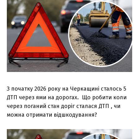
З початку 2026 року на Черкащині сталось 5
ДТП через ями на дорогах. Що робити коли
через поганий стан доріг сталася ДТП , чи
можна отримати відшкодування?