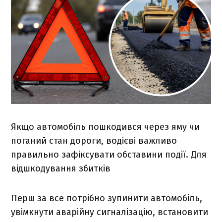
Якщо автомобіль пошкодився через яму чи
поганий стан дороги, водієві важливо
правильно зафіксувати обставини події. Для
відшкодування збитків
Перш за все потрібно зупинити автомобіль,
увімкнути аварійну сигналізацію, встановити