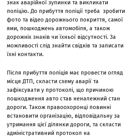
знак аварійної зупинки та викликати
поліцію. До прибуття поліції треба зробити
фото та відео дорожнього покриття, самої
ями, пошкоджень автомобіля, а також
дорожніх знаків чи їхньої відсутності. За
можливості слід знайти свідків та записати
їхні контакти.
Після прибуття поліція має провести огляд
місця ДТП, скласти схему аварії та
зафіксувати у протоколі, що причиною
пошкодження авто став неналежний стан
дороги. Також правоохоронці повинні
встановити організацію, відповідальну за
утримання цієї ділянки дороги, та скласти
адміністративний протокол на