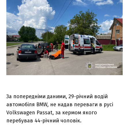
За попередніми даними, 29-річний водій
автомобіля BMW, не надав переваги в русі
Volkswagen Passat, за кермом якого
перебував 44-річний чоловік.