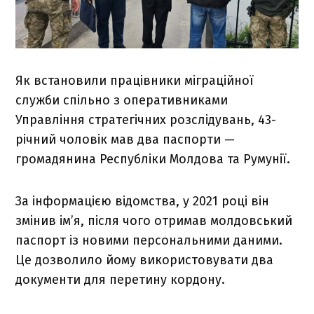
Як встановили працівники міграційної
служби спільно з оперативниками
Управління стратегічних розслідувань, 43-
річний чоловік мав два паспорти —
громадянина Республіки Молдова та Румунії.
За інформацією відомства, у 2021 році він
змінив ім’я, після чого отримав молдовський
паспорт із новими персональними даними.
Це дозволило йому використовувати два
документи для перетину кордону.